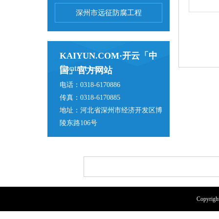
深州市远征防腐工程
KAIYUN.COM·开云「中
Contact us
国」官方网站
电话：0318-6170886
传真：0318-6170885
地址：河北省深州市经济开发区博
陵东路106号
Copyr