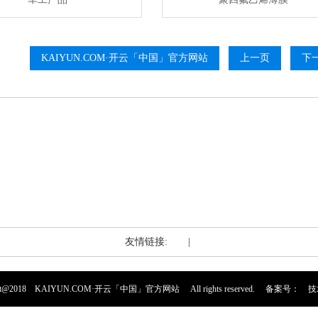
KAIYUN.COM·开云「中国」官方网站
上一页
下
友情链接:
|
ight@2018 KAIYUN.COM·开云「中国」官方网站 All rights reserved. 备案号：