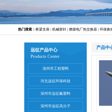
热门搜索：
桥梁支座 | 机械密封 | 燃煤电厂热交换器 | 环保换
产品中
远征产品中心
Products Center
深州市工程塑料
河北远征环保科技
深州市远征氟塑料
深州市远征高分子